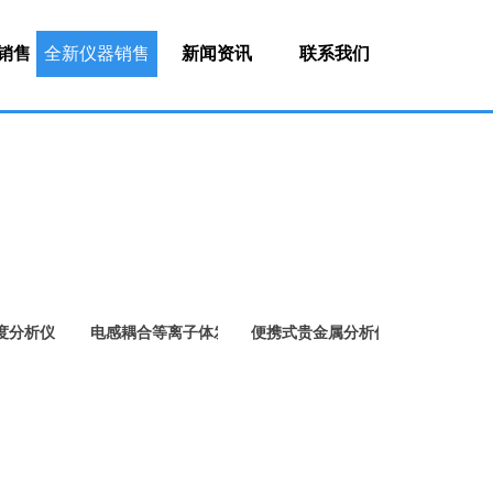
销售
全新仪器销售
新闻资讯
联系我们
度分析仪
电感耦合等离子体发射光谱仪
便携式贵金属分析仪