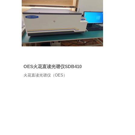
OES火花直读光谱仪SDB410
火花直读光谱仪（OES）