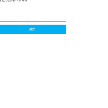
请输入您要咨询的内容
提交