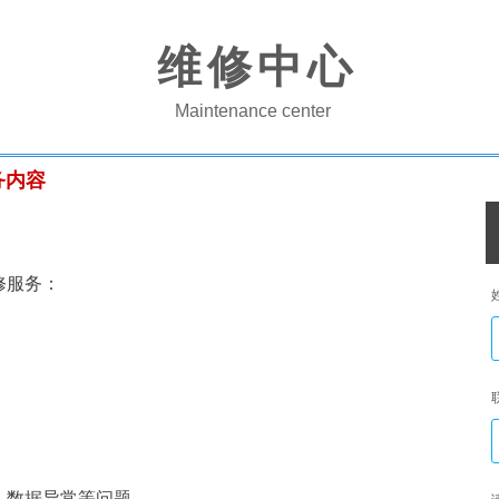
维修中心
Maintenance
center
务内容
修服务：
、数据异常等问题。