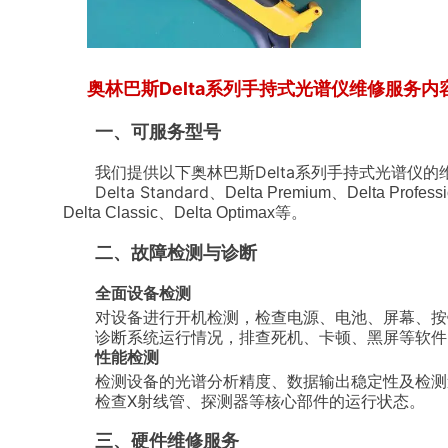
奥林巴斯Delta系列手持式光谱仪维修服务内
一、可服务型号
我们提供以下奥林巴斯Delta系列手持式光谱仪的
Delta Standard、
Delta Premium、Delta Profess
Delta Classic、Delta Optimax等。
二、故障检测与诊断
全面设备检测
对设备进行开机检测，检查电源、电池、屏幕、按
诊断系统运行情况，排查死机、卡顿、黑屏等软件
性能检测
检测设备的光谱分析精度、数据输出稳定性及检测
检查X射线管、探测器等核心部件的运行状态。
三、硬件维修服务