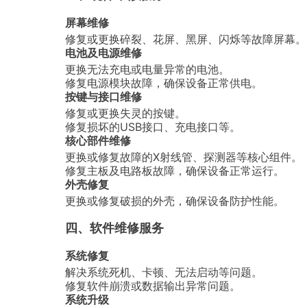
屏幕维修
修复或更换碎裂、花屏、黑屏、闪烁等故障屏幕。
电池及电源维修
更换无法充电或电量异常的电池。
修复电源模块故障，确保设备正常供电。
按键与接口维修
修复或更换失灵的按键。
修复损坏的USB接口、充电接口等。
核心部件维修
更换或修复故障的X射线管、探测器等核心组件。
修复主板及电路板故障，确保设备正常运行。
外壳修复
更换或修复破损的外壳，确保设备防护性能。
四、软件维修服务
系统修复
解决系统死机、卡顿、无法启动等问题。
修复软件崩溃或数据输出异常问题。
系统升级