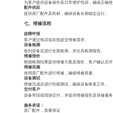
为客户提供设备操作及日常维护培训，确保正确使
配件供应
提供原厂配件及耗材，确保设备长期稳定运行。
七、维修流程
故障申报
客户通过电话或在线提交维修需求。
设备检测
收到设备后进行全面检测，并出具检测报告。
维修报价
根据检测结果提供维修方案及报价，客户确认后开
维修实施
使用原厂配件进行维修，确保维修质量。
设备测试
维修完成后进行性能测试，确保设备恢复正常。
交付客户
设备寄回或现场交付，并提供维修报告及保修服务
服务承诺：
原厂配件，质量保证