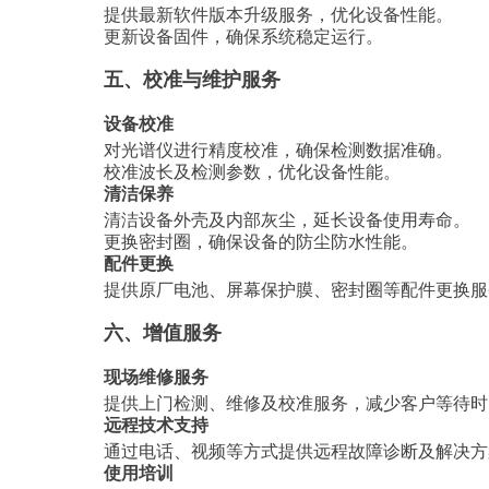
提供最新软件版本升级服务，优化设备性能。
更新设备固件，确保系统稳定运行。
五、校准与维护服务
设备校准
对光谱仪进行精度校准，确保检测数据准确。
校准波长及检测参数，优化设备性能。
清洁保养
清洁设备外壳及内部灰尘，延长设备使用寿命。
更换密封圈，确保设备的防尘防水性能。
配件更换
提供原厂电池、屏幕保护膜、密封圈等配件更换服
六、增值服务
现场维修服务
提供上门检测、维修及校准服务，减少客户等待时
远程技术支持
通过电话、视频等方式提供远程故障诊断及解决方
使用培训